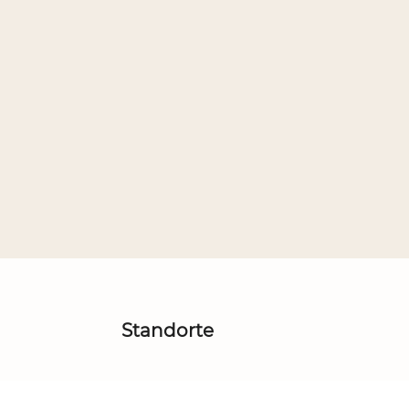
Standorte