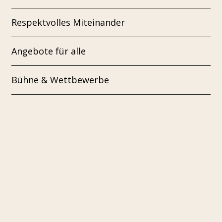
Respektvolles Miteinander
Angebote für alle
Bühne & Wettbewerbe