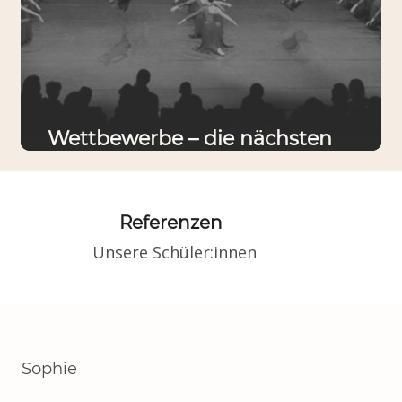
Wettbewerbe – die nächsten
Wochen
Referenzen
Unsere Schüler:innen
Sophie