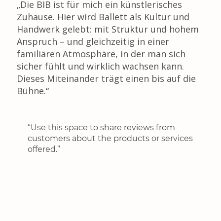
„Die BIB ist für mich ein künstlerisches
Zuhause. Hier wird Ballett als Kultur und
Handwerk gelebt: mit Struktur und hohem
Anspruch – und gleichzeitig in einer
familiären Atmosphäre, in der man sich
sicher fühlt und wirklich wachsen kann.
Dieses Miteinander trägt einen bis auf die
Bühne.“
“Use this space to share reviews from
customers about the products or services
offered.”