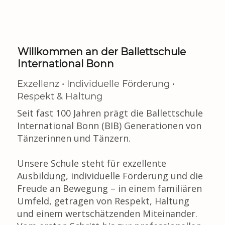
Willkommen an der Ballettschule
International Bonn
Exzellenz • Individuelle Förderung •
Respekt & Haltung
Seit fast 100 Jahren prägt die Ballettschule
International Bonn (BIB) Generationen von
Tänzerinnen und Tänzern.
Unsere Schule steht für exzellente
Ausbildung, individuelle Förderung und die
Freude an Bewegung – in einem familiären
Umfeld, getragen von Respekt, Haltung
und einem wertschätzenden Miteinander.