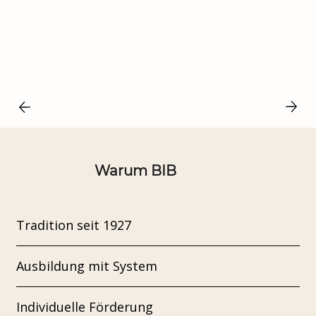
Warum BIB
Tradition seit 1927
Ausbildung mit System
Individuelle Förderung