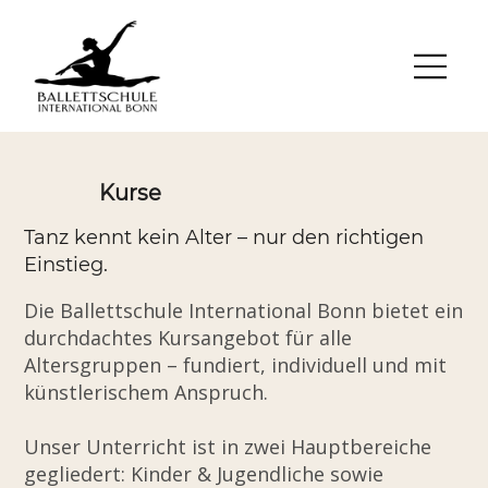
Kurse
Tanz kennt kein Alter – nur den richtigen
Einstieg.
Die Ballettschule International Bonn bietet ein
durchdachtes Kursangebot für alle
Altersgruppen – fundiert, individuell und mit
künstlerischem Anspruch.
Unser Unterricht ist in zwei Hauptbereiche
gegliedert: Kinder & Jugendliche sowie