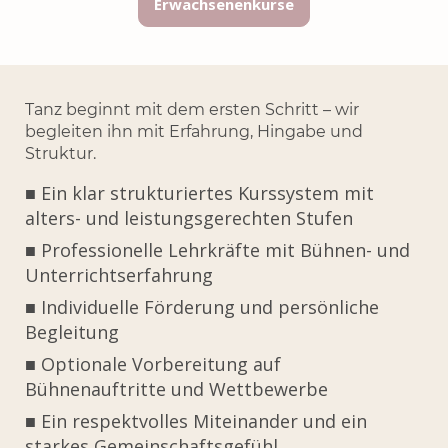
Erwachsenenkurse
Tanz beginnt mit dem ersten Schritt – wir
begleiten ihn mit Erfahrung, Hingabe und
Struktur.
■ Ein klar strukturiertes Kurssystem mit
alters- und leistungsgerechten Stufen
■ Professionelle Lehrkräfte mit Bühnen- und
Unterrichtserfahrung
■ Individuelle Förderung und persönliche
Begleitung
■ Optionale Vorbereitung auf
Bühnenauftritte und Wettbewerbe
■ Ein respektvolles Miteinander und ein
starkes Gemeinschaftsgefühl