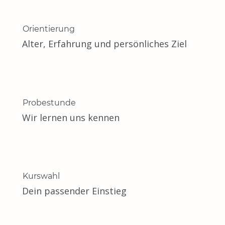
Orientierung
Alter, Erfahrung und persönliches Ziel
Probestunde
Wir lernen uns kennen
Kurswahl
Dein passender Einstieg