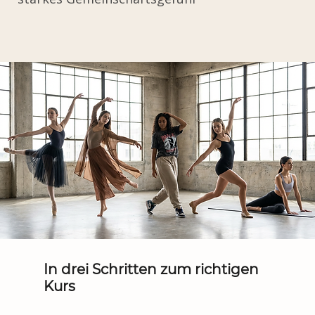
In drei Schritten zum richtigen
Kurs