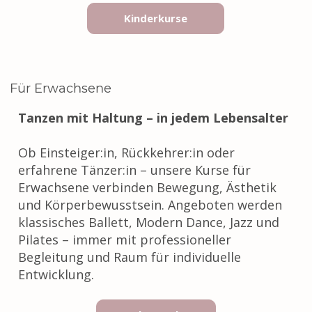
Kinderkurse
Für Erwachsene
Tanzen mit Haltung – in jedem Lebensalter
Ob Einsteiger:in, Rückkehrer:in oder
erfahrene Tänzer:in – unsere Kurse für
Erwachsene verbinden Bewegung, Ästhetik
und Körperbewusstsein. Angeboten werden
klassisches Ballett, Modern Dance, Jazz und
Pilates – immer mit professioneller
Begleitung und Raum für individuelle
Entwicklung.