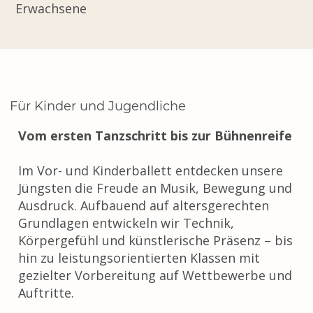
Erwachsene
Für Kinder und Jugendliche
Vom ersten Tanzschritt bis zur Bühnenreife
Im Vor- und Kinderballett entdecken unsere
Jüngsten die Freude an Musik, Bewegung und
Ausdruck. Aufbauend auf altersgerechten
Grundlagen entwickeln wir Technik,
Körpergefühl und künstlerische Präsenz – bis
hin zu leistungsorientierten Klassen mit
gezielter Vorbereitung auf Wettbewerbe und
Auftritte.