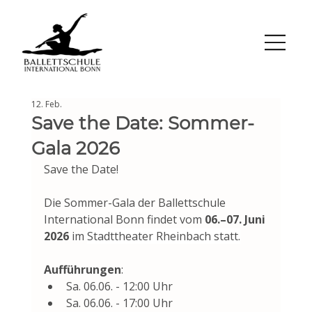
12. Feb.
Save the Date: Sommer-
Gala 2026
Save the Date!
Die Sommer-Gala der Ballettschule 
International Bonn findet vom 
06.–07. Juni 
2026 
im 
Stadttheater Rheinbach statt.
Aufführungen
:
Sa. 06.06. - 12:00 Uhr 
Sa. 06.06. - 17:00 Uhr 