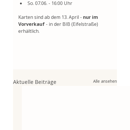
So. 07.06. - 16:00 Uhr
Karten sind ab dem 13. April - 
nur im 
Vorverkauf
 - in der BIB (Eifelstraße) 
erhältlich.
Aktuelle Beiträge
Alle ansehen